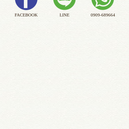
FACEBOOK
LINE
0909-689664